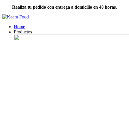
Realiza tu pedido con entrega a domicilio en 48 horas.
Home
Productos