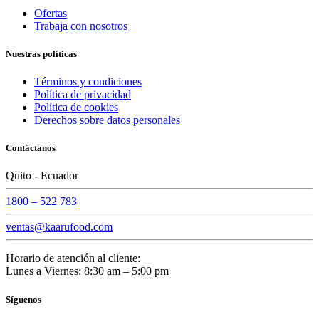
Ofertas
Trabaja con nosotros
Nuestras políticas
Términos y condiciones
Política de privacidad
Política de cookies
Derechos sobre datos personales
Contáctanos
Quito - Ecuador
1800 – 522 783
ventas@kaarufood.com
Horario de atención al cliente:
Lunes a Viernes: 8:30 am – 5:00 pm
Síguenos