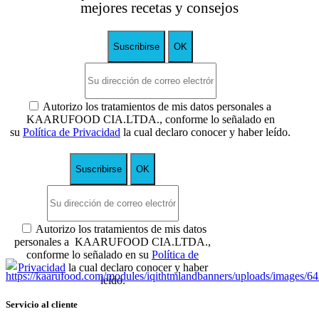
mejores recetas y consejos
Autorizo los tratamientos de mis datos personales a
KAARUFOOD CIA.LTDA., conforme lo señalado en
su
Política de Privacidad
la cual declaro conocer y haber leído.
Autorizo los tratamientos de mis datos
personales a KAARUFOOD CIA.LTDA.,
conforme lo señalado en su
Política de
Privacidad
la cual declaro conocer y haber
leído.
Servicio al cliente