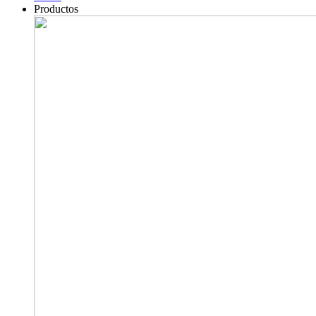
Productos