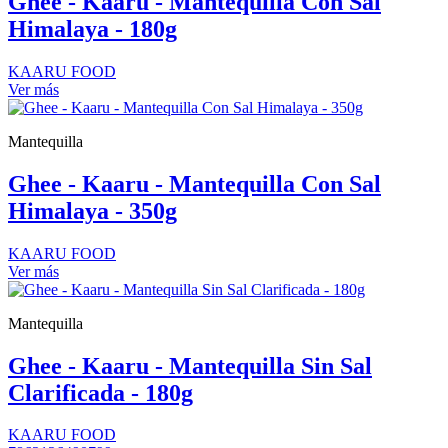
Ghee - Kaaru - Mantequilla Con Sal
Himalaya - 180g
KAARU FOOD
Ver más
Mantequilla
Ghee - Kaaru - Mantequilla Con Sal
Himalaya - 350g
KAARU FOOD
Ver más
Mantequilla
Ghee - Kaaru - Mantequilla Sin Sal
Clarificada - 180g
KAARU FOOD