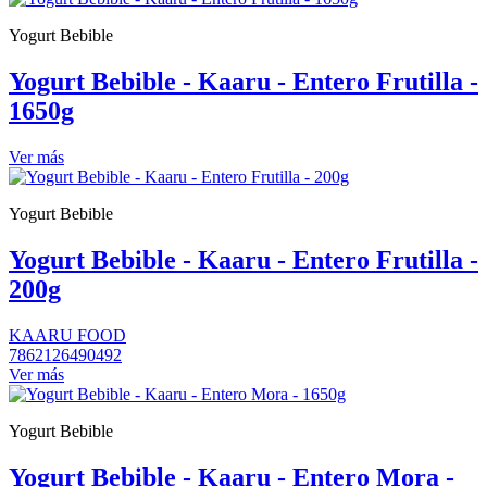
Yogurt Bebible
Yogurt Bebible - Kaaru - Entero Frutilla -
1650g
Ver más
Yogurt Bebible
Yogurt Bebible - Kaaru - Entero Frutilla -
200g
KAARU FOOD
7862126490492
Ver más
Yogurt Bebible
Yogurt Bebible - Kaaru - Entero Mora -