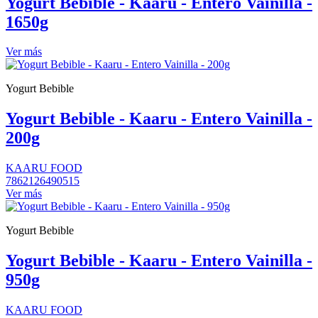
Yogurt Bebible - Kaaru - Entero Vainilla -
1650g
Ver más
Yogurt Bebible
Yogurt Bebible - Kaaru - Entero Vainilla -
200g
KAARU FOOD
7862126490515
Ver más
Yogurt Bebible
Yogurt Bebible - Kaaru - Entero Vainilla -
950g
KAARU FOOD