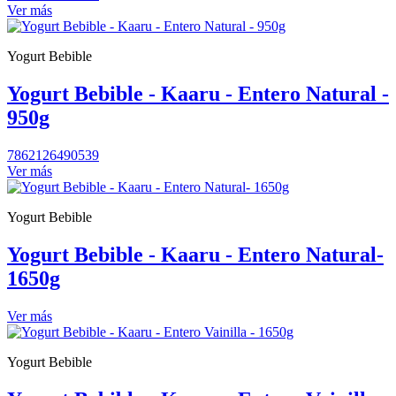
Ver más
Yogurt Bebible
Yogurt Bebible - Kaaru - Entero Natural -
950g
7862126490539
Ver más
Yogurt Bebible
Yogurt Bebible - Kaaru - Entero Natural-
1650g
Ver más
Yogurt Bebible